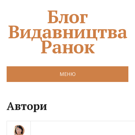
Блог
Видавництва
Ранок
МЕНЮ
Автори