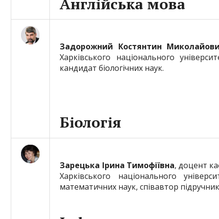
Англійська мова
Задорожний Костянтин Миколайов
Харківського національного університ
кандидат біологічних наук.
Біологія
Зарецька Ірина Тимофіївна
, доцент к
Харківського національного універси
математичних наук, співавтор підручник