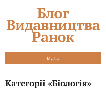
Блог
Видавництва
Ранок
МЕНЮ
Категорії «Біологія»