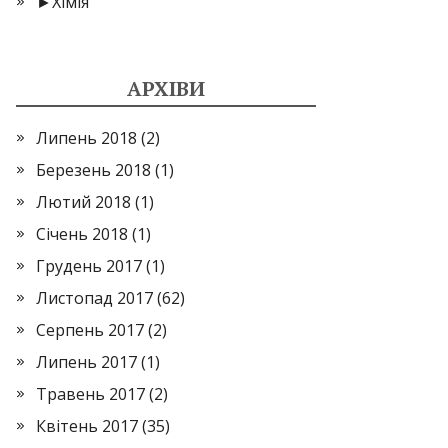
►
Хімія
АРХІВИ
Липень 2018
(2)
Березень 2018
(1)
Лютий 2018
(1)
Січень 2018
(1)
Грудень 2017
(1)
Листопад 2017
(62)
Серпень 2017
(2)
Липень 2017
(1)
Травень 2017
(2)
Квітень 2017
(35)