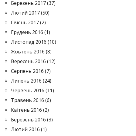
Березень 2017
(37)
Лютий 2017
(50)
Січень 2017
(2)
Грудень 2016
(1)
Листопад 2016
(10)
Жовтень 2016
(8)
Вересень 2016
(12)
Серпень 2016
(7)
Липень 2016
(24)
Червень 2016
(11)
Травень 2016
(6)
Квітень 2016
(2)
Березень 2016
(3)
Лютий 2016
(1)