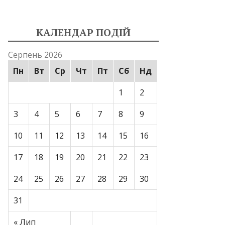
КАЛЕНДАР ПОДІЙ
Серпень 2026
Пн
Вт
Ср
Чт
Пт
Сб
Нд
1
2
3
4
5
6
7
8
9
10
11
12
13
14
15
16
17
18
19
20
21
22
23
24
25
26
27
28
29
30
31
« Лип