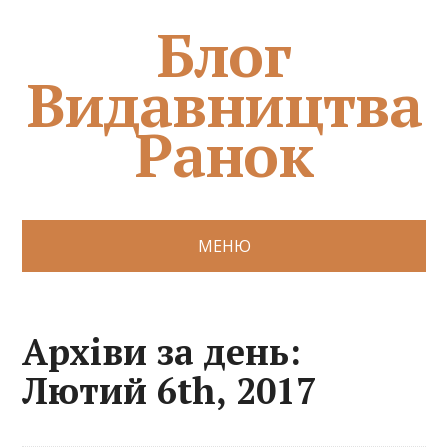
Блог
Видавництва
Ранок
МЕНЮ
Архіви за день:
Лютий 6th, 2017