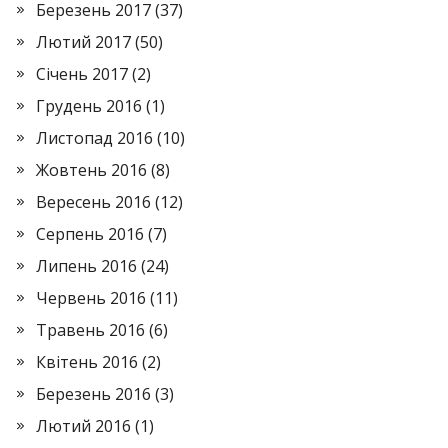
Березень 2017
(37)
Лютий 2017
(50)
Січень 2017
(2)
Грудень 2016
(1)
Листопад 2016
(10)
Жовтень 2016
(8)
Вересень 2016
(12)
Серпень 2016
(7)
Липень 2016
(24)
Червень 2016
(11)
Травень 2016
(6)
Квітень 2016
(2)
Березень 2016
(3)
Лютий 2016
(1)