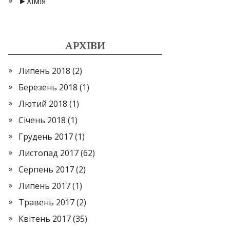
►
Хімія
АРХІВИ
Липень 2018
(2)
Березень 2018
(1)
Лютий 2018
(1)
Січень 2018
(1)
Грудень 2017
(1)
Листопад 2017
(62)
Серпень 2017
(2)
Липень 2017
(1)
Травень 2017
(2)
Квітень 2017
(35)