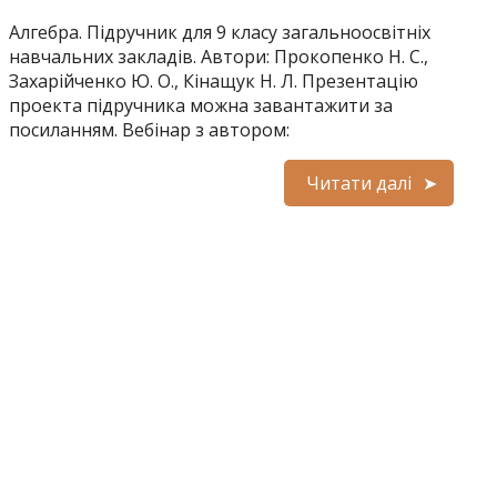
Алгебра. Підручник для 9 класу загальноосвітніх
навчальних закладів. Автори: Прокопенко Н. С.,
Захарійченко Ю. О., Кінащук Н. Л. Презентацію
проекта підручника можна завантажити за
посиланням. Вебінар з автором:
Читати далі