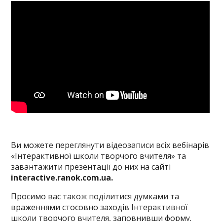
Ви можете переглянути відеозаписи всіх вебінарів
«Інтерактивної школи творчого вчителя» та
завантажити презентації до них на сайті
interactive.ranok.com.ua.
Просимо вас також поділитися думками та
враженнями стосовно заходів Інтерактивної
школи творчого вчителя, заповнивши
форму
.